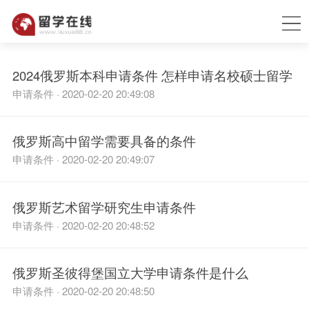
2024俄罗斯本科申请条件 怎样申请名校硕士留学
申请条件 · 2020-02-20 20:49:08
俄罗斯高中留学需要具备的条件
申请条件 · 2020-02-20 20:49:07
俄罗斯艺术留学研究生申请条件
申请条件 · 2020-02-20 20:48:52
俄罗斯圣彼得堡国立大学申请条件是什么
申请条件 · 2020-02-20 20:48:50