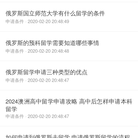
俄罗斯国立师范大学有什么留学的条件
申请条件 · 2020-02-20 20:48:49
俄罗斯的预科留学需要知道哪些事情
申请条件 · 2020-02-20 20:48:48
俄罗斯留学申请三种类型的优点
申请条件 · 2020-02-20 20:48:47
2024澳洲高中留学申请攻略 高中后怎样申请本科
留学
申请条件 · 2020-02-20 20:48:47
如何申请到俄罗斯去留学 申请俄罗斯留学的流程