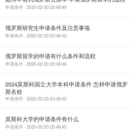
申请条件 · 2020-02-20 20:48:46
俄罗斯研究生申请条件及注意事项
申请条件 · 2020-02-20 20:48:46
俄罗斯留学的申请有什么条件和流程
申请条件 · 2020-02-20 20:48:46
2024莫斯科国立大学本科申请条件 怎样申请俄罗
斯名校
申请条件 · 2020-02-20 20:48:45
莫斯科大学的申请条件有什么
申请条件 · 2020-02-20 20:48:45