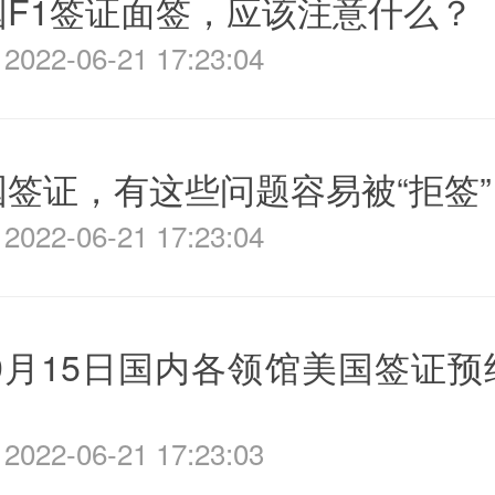
国F1签证面签，应该注意什么？
022-06-21 17:23:04
签证，有这些问题容易被“拒签”
022-06-21 17:23:04
年9月15日国内各领馆美国签证
022-06-21 17:23:03