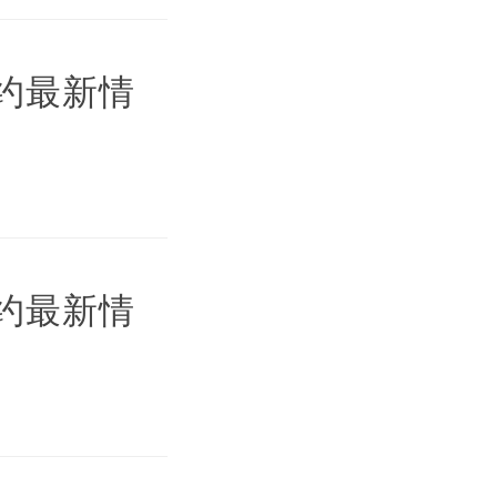
预约最新情
预约最新情