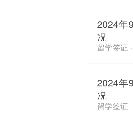
2024
况
留学签证 · 2
2024
况
留学签证 · 2