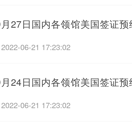
年9月27日国内各领馆美国签证
022-06-21 17:23:02
年9月24日国内各领馆美国签证
022-06-21 17:23:02