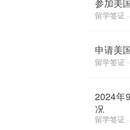
参加美
留学签证 · 2
申请美国
留学签证 · 2
2024
况
留学签证 · 2