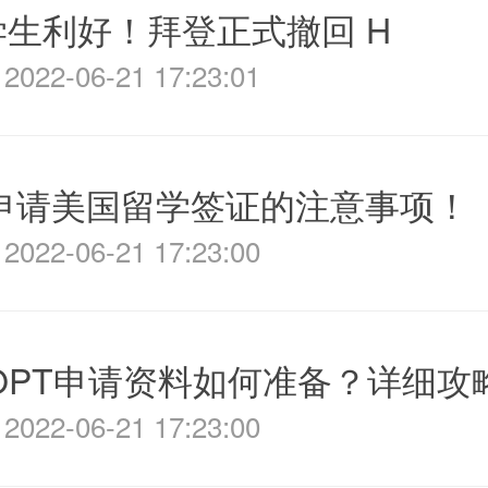
生利好！拜登正式撤回 H
022-06-21 17:23:01
年申请美国留学签证的注意事项！
022-06-21 17:23:00
年OPT申请资料如何准备？详细攻
022-06-21 17:23:00