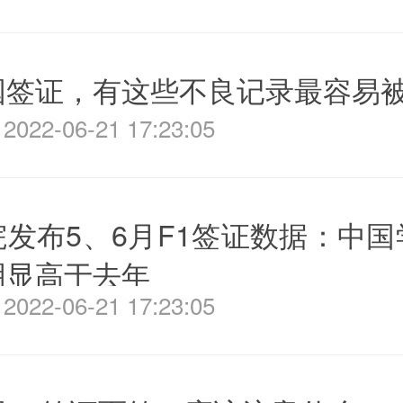
国签证，有这些不良记录最容易
022-06-21 17:23:05
发布5、6月F1签证数据：中
明显高于去年
022-06-21 17:23:05