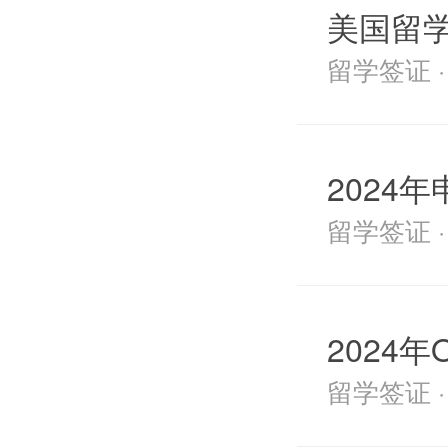
美国留学
留学签证 · 2
2024
留学签证 · 2
2024
留学签证 · 2