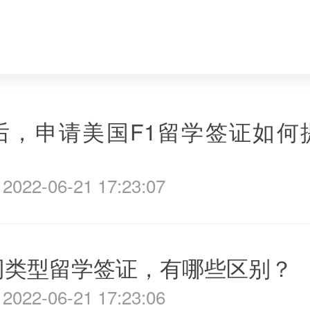
后，申请美国F1留学签证如何
022-06-21 17:23:07
同类型留学签证，有哪些区别？
022-06-21 17:23:06