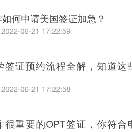
学如何申请美国签证加急？
022-06-21 17:22:59
学签证预约流程全解，知道这
022-06-21 17:22:58
作很重要的OPT签证，你符合