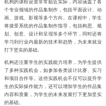
机构的课程设置非常贴近实际，内容涵盖了各
个专业领域的作品集制作，包括平面设计、动
画、游戏、影视等多个方向。在课程中，学生
将接受系统的作品集制作指导，包括构思、规
划、创意、设计和呈现等多个环节，同时还将
学习到行业内最新的技术和趋势，为未来就业
打下坚实的基础。
机构还注重学生的实践能力培养，为学生提供
了多种实践机会，如参加各类设计比赛、实习
和项目合作等。这些实践机会不仅可以提升学
生的实际操作能力，还可以增加学生的作品集
内容和质量，为学生的未来发展打下更加坚实
的基础。