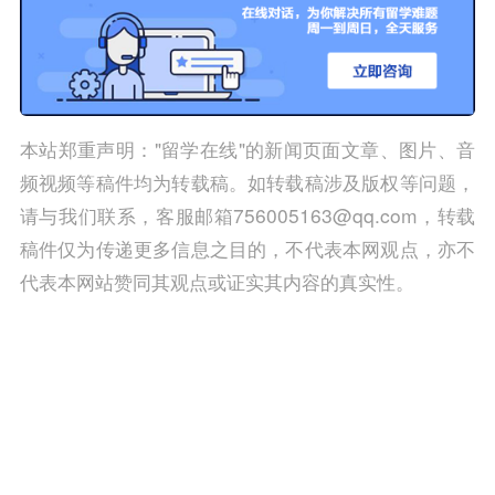
本站郑重声明："留学在线"的新闻页面文章、图片、音
频视频等稿件均为转载稿。如转载稿涉及版权等问题，
请与我们联系，客服邮箱756005163@qq.com，转载
稿件仅为传递更多信息之目的，不代表本网观点，亦不
代表本网站赞同其观点或证实其内容的真实性。