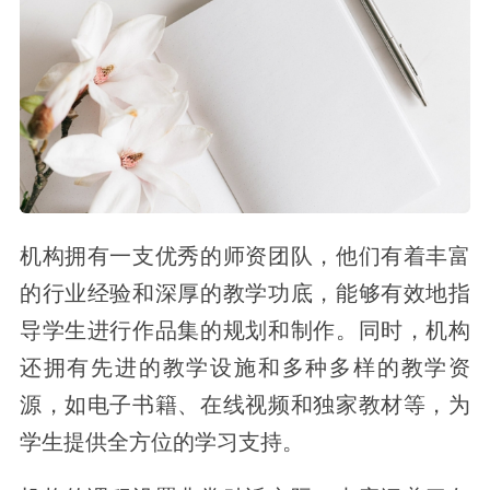
机构拥有一支优秀的师资团队，他们有着丰富
的行业经验和深厚的教学功底，能够有效地指
导学生进行作品集的规划和制作。同时，机构
还拥有先进的教学设施和多种多样的教学资
源，如电子书籍、在线视频和独家教材等，为
学生提供全方位的学习支持。