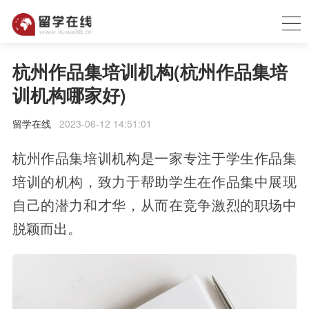
杭州作品集培训机构(杭州作品集培
训机构哪家好)
留学在线
2023-06-12 14:51:01
杭州作品集培训机构是一家专注于学生作品集
培训的机构，致力于帮助学生在作品集中展现
自己的潜力和才华，从而在竞争激烈的职场中
脱颖而出。