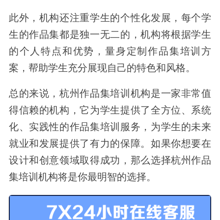
此外，机构还注重学生的个性化发展，每个学
生的作品集都是独一无二的，机构将根据学生
的个人特点和优势，量身定制作品集培训方
案，帮助学生充分展现自己的特色和风格。
总的来说，杭州作品集培训机构是一家非常值
得信赖的机构，它为学生提供了全方位、系统
化、实践性的作品集培训服务，为学生的未来
就业和发展提供了有力的保障。如果你想要在
设计和创意领域取得成功，那么选择杭州作品
集培训机构将是你最明智的选择。