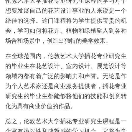
伦敦艺术大学插花专业研究生课程的学习对于
想要发展自己的花艺设计事业的人来说是一个
绝佳的选择。这门课程将为学生提供宝贵的机
会，学习如何将花卉、植物和绿植融入到各种
场合和场景中，创造出独特的美学效果。
在全球范围内，伦敦艺术大学插花专业研究生
的毕业生在花艺设计、室内设计、展览设计等
领域内都有着广泛的影响力和声誉。无论是作
为个人艺术家还是商业服务提供者，插花专业
研究生的毕业生都能够将他们的技能和创意转
化为具有商业价值的作品。
总之，伦敦艺术大学插花专业研究生课程是一
个富有挑战性和成就感的学习机会。它将为学