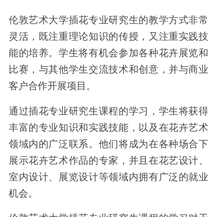
伦敦艺术大学插花专业研究生的教学方式非常
灵活，既注重理论知识的传授，又注重实践技
能的培养。学生将有机会参加各种花卉展览和
比赛，与其他学生交流技术和创意，并与商业
客户合作开展项目。
通过插花专业研究生课程的学习，学生将获得
丰富的专业知识和实践技能，以及在花卉艺术
领域内的广泛联系。他们将成为在各种场合下
展示花卉艺术作品的专家，并且在花艺设计、
室内设计、展览设计等领域内拥有广泛的就业
机会。