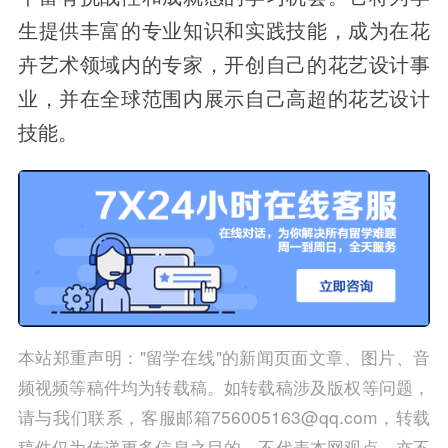
生提供丰富的专业知识和实践技能，成为在花
卉艺术领域内的专家，开创自己的花艺设计事
业，并在全球范围内展示自己高超的花艺设计
技能。
本站郑重声明："留学在线"的新闻页面文章、图片、音
频视频等稿件均为转载稿。如转载稿涉及版权等问题，
请与我们联系，客服邮箱756005163@qq.com，转载
稿件仅为传递更多信息之目的，不代表本网观点，亦不