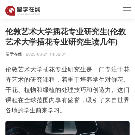
伦敦艺术大学插花专业研究生(伦敦
艺术大学插花专业研究生读几年)
留学在线
2023-06-21 14:52:31
伦敦艺术大学插花专业研究生是一门专注于花
卉艺术的研究课程，着重于培养学生对鲜花、
干花、植物和绿植的处理技巧和创造力。这门
课程在全球范围内享有盛誉，吸引了来自世界
各地的学生前来学习。