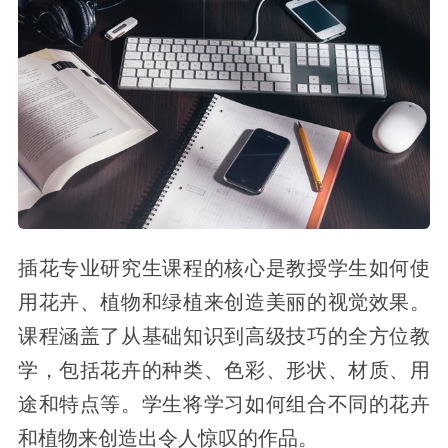
插花专业研究生课程的核心是教授学生如何使
用花卉、植物和绿植来创造美丽的视觉效果。
课程涵盖了从基础知识到高级技巧的全方位教
学，包括花卉的种类、色彩、形状、材质、用
途和特点等。学生将学习如何组合不同的花卉
和植物来创造出令人惊叹的作品。