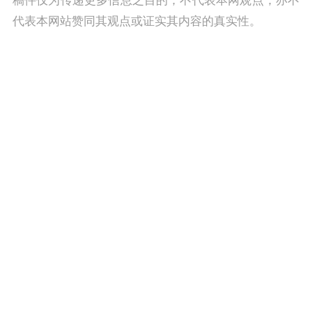
代表本网站赞同其观点或证实其内容的真实性。