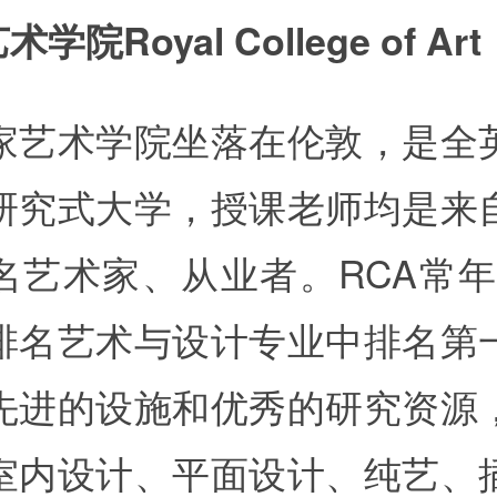
学院Royal College of Art
家艺术学院坐落在伦敦，是全
研究式大学，授课老师均是来
名艺术家、从业者。RCA常年
排名艺术与设计专业中排名第
先进的设施和优秀的研究资源
室内设计、平面设计、纯艺、