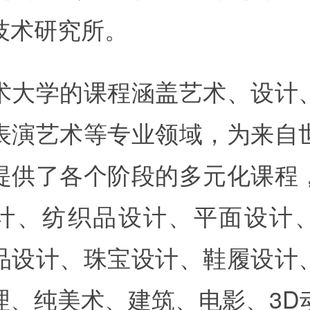
技术研究所。
术大学的课程涵盖艺术、设计
表演艺术等专业领域，为来自
提供了各个阶段的多元化课程
计、纺织品设计、平面设计
品设计、珠宝设计、鞋履设计
理、纯美术、建筑、电影、3D