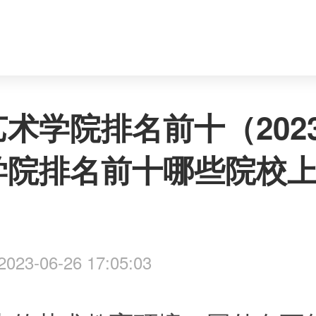
术学院排名前十（202
学院排名前十哪些院校
）
023-06-26 17:05:03