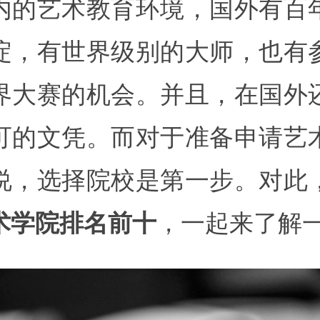
内的艺术教育环境，国外有百
淀，有世界级别的大师，也有
界大赛的机会。并且，在国外
可的文凭。而对于准备申请艺
说，选择院校是第一步。对此
，一起来了解
术学院排名前十