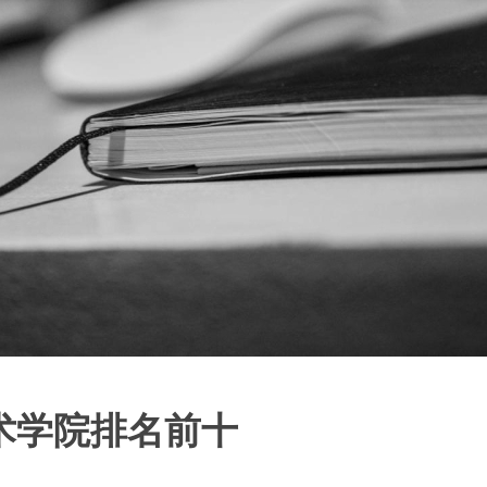
术学院排名前十