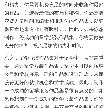
和精力。你需要花费充足的时间来收集你最好
的作品，并选择最佳的布局和结构。你还需要
花费大量时间来编辑和排版你的作品集，以确
保它看起来专业而有吸引力。因此，如果你想
制作一份成功的留学服装作品集，你需要做好
充分的准备，投入足够的精力和时间。
总之，留学服装作品集对于留学生而言非常重
要。通过留学服装作品集，留学生可以向招聘
公司和学校展示自己的作品和设计理念，从而
获得更好的就业机会和学术成就。因此，制作
一个成功的留学服装作品集是很有意义的。如
果你想制作一份成功的留学服装作品集，你需
要遵循一些基本原则，并花费充足的时间和精