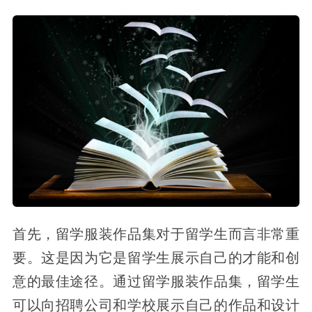
首先，留学服装作品集对于留学生而言非常重
要。这是因为它是留学生展示自己的才能和创
意的最佳途径。通过留学服装作品集，留学生
可以向招聘公司和学校展示自己的作品和设计