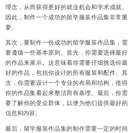
理念，从而获得更好的就业机会和学术成就。
因此，制作一个成功的留学服装作品集非常重
要。
其次，要制作一份成功的留学服装作品集，需
要遵循一些基本原则。首先，你需要选择最好
的作品来展示。这意味着你需要仔细挑选你最
好的作品，包括你设计的所有服装和配件。其
次，你需要设计一个专业的布局和结构，使得
你的作品集看起来整洁而有条理。最后，你需
要了解你的受众群体，以便为他们提供最好的
信息和内容。
最后，留学服装作品集的制作需要一定的时间