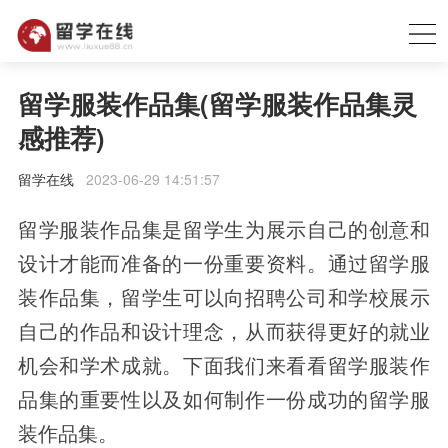
留学服装作品集(留学服装作品集灵
感推荐)
留学在线
2023-06-29 14:51:57
留学服装作品集是留学生为展示自己的创意和
设计才能而准备的一份重要资料。通过留学服
装作品集，留学生可以向招聘公司和学校展示
自己的作品和设计理念，从而获得更好的就业
机会和学术成就。下面我们来看看留学服装作
品集的重要性以及如何制作一份成功的留学服
装作品集。