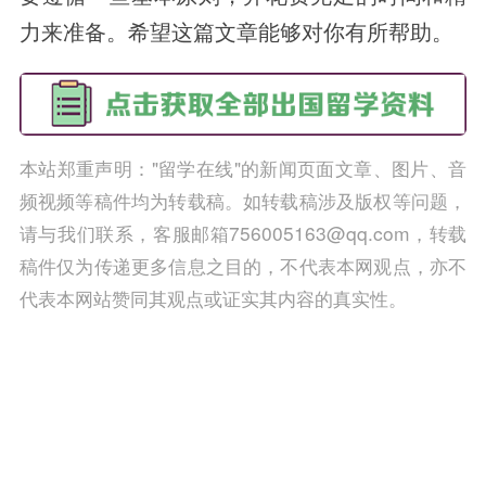
力来准备。希望这篇文章能够对你有所帮助。
本站郑重声明："留学在线"的新闻页面文章、图片、音
频视频等稿件均为转载稿。如转载稿涉及版权等问题，
请与我们联系，客服邮箱756005163@qq.com，转载
稿件仅为传递更多信息之目的，不代表本网观点，亦不
代表本网站赞同其观点或证实其内容的真实性。