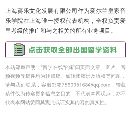
上海葵乐文化发展有限公司作为爱尔兰皇家音
乐学院在上海唯一授权代表机构，全权负责爱
皇考级的推广和与之相关的所有业务项目。
本站郑重声明："留学在线"的新闻页面文章、图片、音
频视频等稿件均为转载稿。如转载稿涉及版权等问题，
请与我们联系，客服邮箱756005163@qq.com，转载
稿件仅为传递更多信息之目的，不代表本网观点，亦不
代表本网站赞同其观点或证实其内容的真实性。