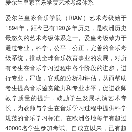
爱尔兰皇家音乐学院艺术考级体系
爱尔兰皇家音乐学院（RIAM）艺术考级始于
1894年，距今已有120多年历史，是欧洲历史
最悠久的艺术考级体系之一。爱皇考级致力于
通过专业，科学，公平，公正，完善的音乐考
级系统，推动全球音乐教育事业的发展，对所
有考生在音乐学习过程中各个阶段的进步，进
行专业，严谨，客观的分析和评估，从而帮助
考生提高音乐鉴赏能力和专业水平，促进教师
教学质量的提升，鼓励学生发展表演艺术专
长，为教师与学生在音乐学习过程中提供科学
规范的音乐学习标准。在欧洲各地每年有超过
40000名学生参加考试。自成立以来，已有超