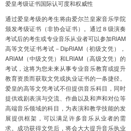
爱皇考级证书国际认可度和权威性
通过爱皇考级的考生将由爱尔兰皇家音乐学院
颁发考级证书（非协会证书）。通过８级演奏
考试后的考生或专业音乐从业者可以参加RIAM
高等文凭证书考试－DipRIAM（初级文凭），
ARIAM（中级文凭）和LRIAM（高级文凭）的
考试，这将为您未来从事专业音乐教育或提升
教育资质而获取文凭或执业证书的一条捷径。
爱皇的高等文凭考试不但提供音乐科目，同时
提供戏剧表演与交流、作曲以及和声和对位等
高端音乐领域的科目，为表演和教学技能的发
展提供框架，可以满足许多音乐从业者的需
求。成功获得文凭后，将会大大提升音乐执业