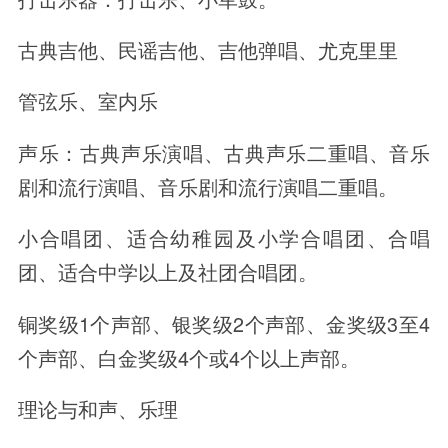
古典吉他、民谣吉他、吉他弹唱、尤克里里
管弦乐、室内乐
声乐：古典声乐演唱、古典声乐二重唱、音乐
剧和流行演唱、音乐剧和流行演唱二重唱。
小合唱团、适合幼稚园及小学合唱团、合唱
团、适合中学以上及社团合唱团。
铜奖级1个声部、银奖级2个声部、金奖级3至4
个声部、白金奖级4个或4个以上声部。
理论与和声、乐理