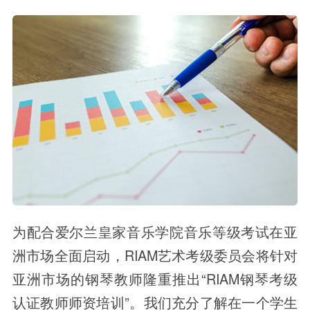
为配合爱尔兰皇家音乐学院音乐等级考试在亚
洲市场全面启动，RIAM艺术考级委员会将针对
亚洲市场的钢琴教师隆重推出“RIAM钢琴考级
认证教师师资培训”。我们充分了解在一个学生