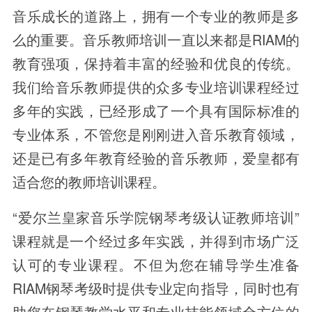
音乐成长的道路上，拥有一个专业的教师是多
么的重要。音乐教师培训一直以来都是RIAM的
教育强项，保持着丰富的经验和优良的传统。
我们给音乐教师提供的众多专业培训课程经过
多年的实践，已经形成了一个具有国际标准的
专业体系，不管您是刚刚进入音乐教育领域，
还是已有多年教育经验的音乐教师，爱皇都有
适合您的教师培训课程。
“爱尔兰皇家音乐学院钢琴考级认证教师培训”
课程就是一个经过多年实践，并得到市场广泛
认可的专业课程。不但为您在辅导学生准备
RIAM钢琴考级时提供专业定向指导，同时也有
助您在钢琴教学水平和专业技能领域全方位的