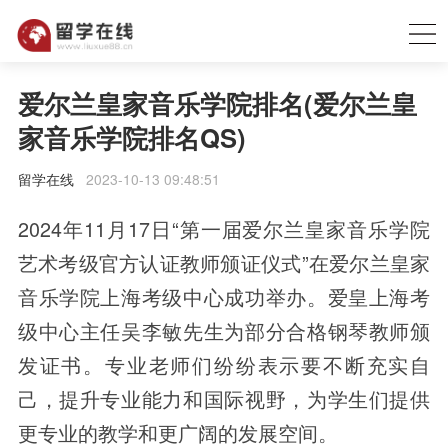
爱尔兰皇家音乐学院排名(爱尔兰皇
家音乐学院排名QS)
留学在线
2023-10-13 09:48:51
2024年11月17日“第一届爱尔兰皇家音乐学院
艺术考级官方认证教师颁证仪式”在爱尔兰皇家
音乐学院上海考级中心成功举办。爱皇上海考
级中心主任吴李敏先生为部分合格钢琴教师颁
发证书。专业老师们纷纷表示要不断充实自
己，提升专业能力和国际视野，为学生们提供
更专业的教学和更广阔的发展空间。