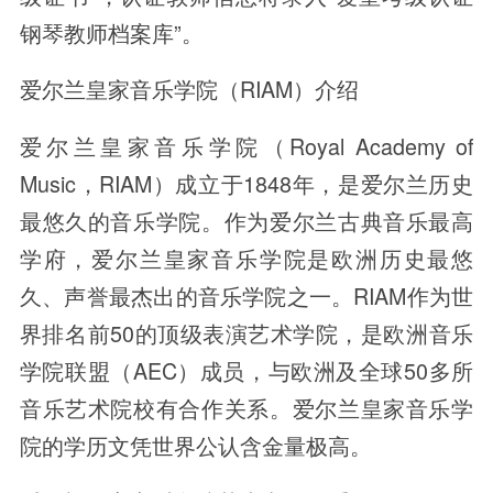
钢琴教师档案库”。
爱尔兰皇家音乐学院（RIAM）介绍
爱尔兰皇家音乐学院（Royal Academy of
Music，RIAM）成立于1848年，是爱尔兰历史
最悠久的音乐学院。作为爱尔兰古典音乐最高
学府，爱尔兰皇家音乐学院是欧洲历史最悠
久、声誉最杰出的音乐学院之一。RIAM作为世
界排名前50的顶级表演艺术学院，是欧洲音乐
学院联盟（AEC）成员，与欧洲及全球50多所
音乐艺术院校有合作关系。爱尔兰皇家音乐学
院的学历文凭世界公认含金量极高。