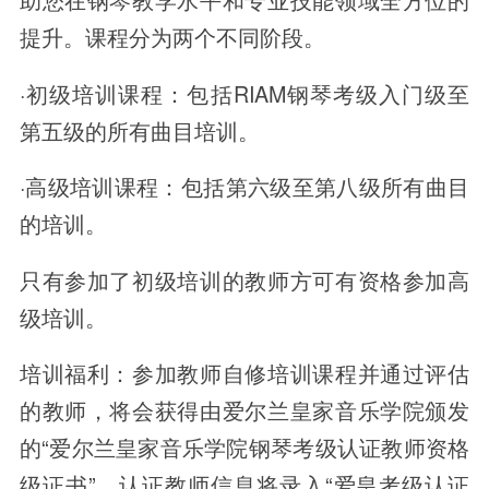
提升。课程分为两个不同阶段。
·初级培训课程：包括RIAM钢琴考级入门级至
第五级的所有曲目培训。
·高级培训课程：包括第六级至第八级所有曲目
的培训。
只有参加了初级培训的教师方可有资格参加高
级培训。
培训福利：参加教师自修培训课程并通过评估
的教师，将会获得由爱尔兰皇家音乐学院颁发
的“爱尔兰皇家音乐学院钢琴考级认证教师资格
级证书”，认证教师信息将录入“爱皇考级认证