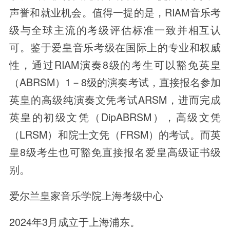
声誉和就业机会。值得一提的是，RIAM音乐考
级与全球主流的考级评估标准一致并相互认
可。鉴于爱皇音乐考级在国际上的专业和权威
性，通过RIAM演奏8级的考生可以豁免英皇
（ABRSM）1－8级的演奏考试，直接报名参加
英皇的高级纯演奏文凭考试ARSM，进而完成
英皇的初级文凭（DipABRSM），高级文凭
（LRSM）和院士文凭（FRSM）的考试。而英
皇8级考生也可豁免直接报名爱皇高级证书级
别。
爱尔兰皇家音乐学院上海考级中心
2024年3月成立于上海浦东。