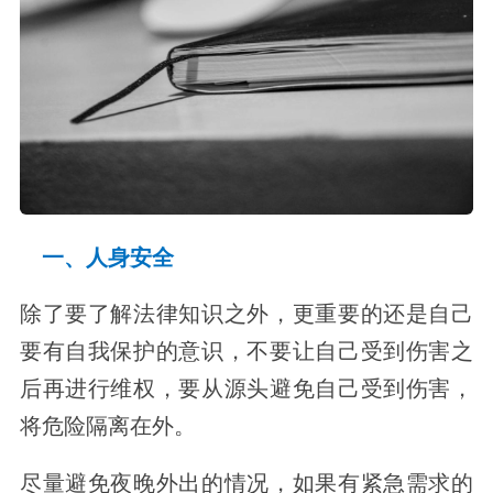
一、人身安全
除了要了解法律知识之外，更重要的还是自己
要有自我保护的意识，不要让自己受到伤害之
后再进行维权，要从源头避免自己受到伤害，
将危险隔离在外。
尽量避免夜晚外出的情况，如果有紧急需求的