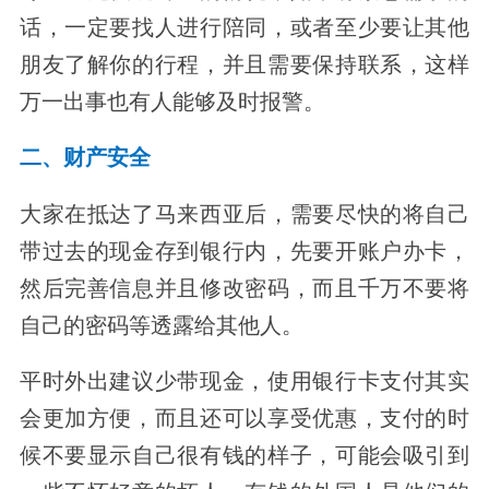
话，一定要找人进行陪同，或者至少要让其他
朋友了解你的行程，并且需要保持联系，这样
万一出事也有人能够及时报警。
二、财产安全
大家在抵达了马来西亚后，需要尽快的将自己
带过去的现金存到银行内，先要开账户办卡，
然后完善信息并且修改密码，而且千万不要将
自己的密码等透露给其他人。
平时外出建议少带现金，使用银行卡支付其实
会更加方便，而且还可以享受优惠，支付的时
候不要显示自己很有钱的样子，可能会吸引到