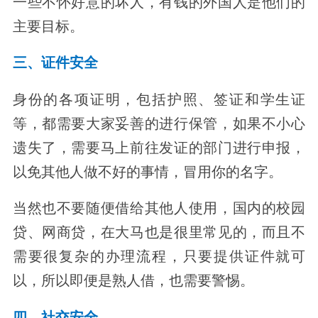
一些不怀好意的坏人，有钱的外国人是他们的
主要目标。
三、证件安全
身份的各项证明，包括护照、签证和学生证
等，都需要大家妥善的进行保管，如果不小心
遗失了，需要马上前往发证的部门进行申报，
以免其他人做不好的事情，冒用你的名字。
当然也不要随便借给其他人使用，国内的校园
贷、网商贷，在大马也是很里常见的，而且不
需要很复杂的办理流程，只要提供证件就可
以，所以即便是熟人借，也需要警惕。
四、社交安全