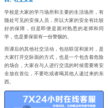
学校是大家的学习场所和主要的生活场所，有
随处可见的安保人员，所以大家的安全有比较
好的保障，但是即便是面对熟悉的老师和同
学，也是要保留有一份警惕的。
而课后的其他社交活动，包括联谊和派对，是
大家打开交际面的方式，也是一个包含着危险
的场合，大家在与人进行交流的时候需要将安
全放在首位，不要吃或者喝其他人递过来的东
西。