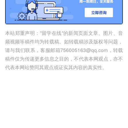
本站郑重声明："留学在线"的新闻页面文章、图片、音
频视频等稿件均为转载稿。如转载稿涉及版权等问题，
请与我们联系，客服邮箱756005163@qq.com，转载
稿件仅为传递更多信息之目的，不代表本网观点，亦不
代表本网站赞同其观点或证实其内容的真实性。