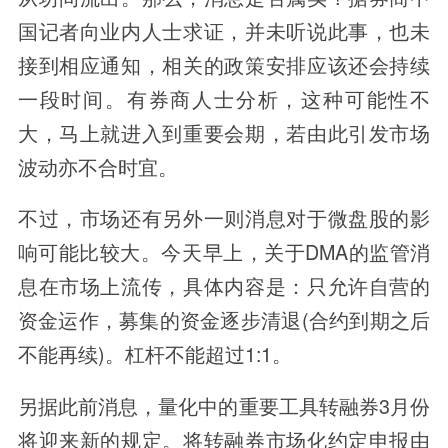
国记者向业内人士求证，并未听说此事，也未
接到相应通知，相关的政策安排应该还会持续
一段时间。有券商人士分析，这种可能性不
大，马上就进入到重要会期，若由此引发市场
波动亦不合时宜。
不过，市场还有另外一则消息对于微盘股的影
响可能比较大。今天早上，关于DMA的监管消
息在市场上流传，具体内容是：只允许自营的
资金运作，募集的资金逐步清退(合约到期之后
不能再续)。杠杆不能超过1:1。
另据此前消息，量化中的重要工具转融券3月份
将迎来新的规定。将转融券市场化约定申报由