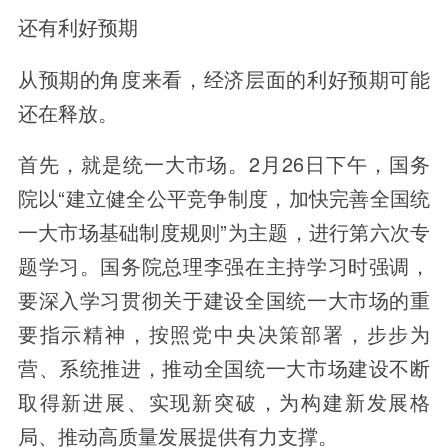
还有利好预期
从预期的角度来看，经济层面的利好预期可能
还在释放。
首先，就是统一大市场。2月26日下午，国务
院以“建立健全公平竞争制度，加快完善全国统
一大市场基础制度规则”为主题，进行第六次专
题学习。国务院总理李强在主持学习时强调，
要深入学习贯彻关于建设全国统一大市场的重
要指示精神，按照党中央决策部署，步步为
营、系统推进，推动全国统一大市场建设不断
取得新进展、实现新突破，为构建新发展格
局、推动高质量发展提供有力支撑。