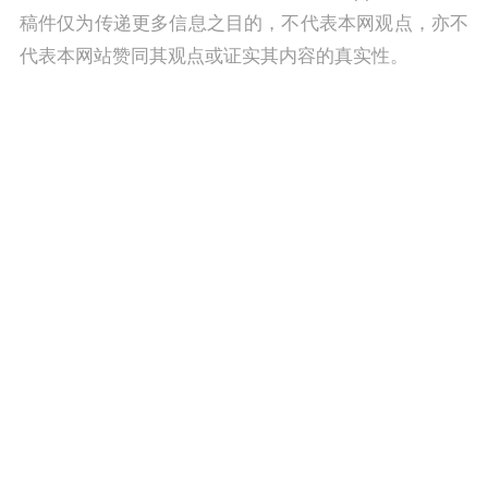
稿件仅为传递更多信息之目的，不代表本网观点，亦不
代表本网站赞同其观点或证实其内容的真实性。