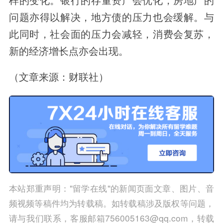
问题亦得以解决，地方债的压力也会缓解。与
此同时，社会面的压力会减轻，消费会复苏，
新的经济增长点亦会出现。
（文章来源：财联社）
本站郑重声明："留学在线"的新闻页面文章、图片、音
频视频等稿件均为转载稿。如转载稿涉及版权等问题，
请与我们联系，客服邮箱756005163@qq.com，转载