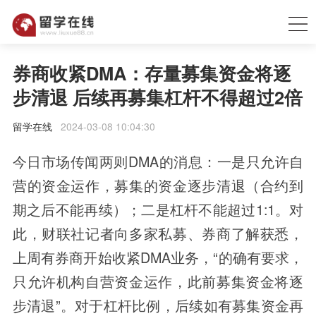
券商收紧DMA：存量募集资金将逐
步清退 后续再募集杠杆不得超过2倍
留学在线
2024-03-08 10:04:30
今日市场传闻两则DMA的消息：一是只允许自
营的资金运作，募集的资金逐步清退（合约到
期之后不能再续）；二是杠杆不能超过1:1。对
此，财联社记者向多家私募、券商了解获悉，
上周有券商开始收紧DMA业务，“的确有要求，
只允许机构自营资金运作，此前募集资金将逐
步清退”。对于杠杆比例，后续如有募集资金再