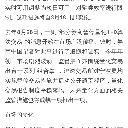
实时可用调整为次日可用，对融券效率进行限
制。这项措施将自3月18日起实施。
去年8月28日，一则“部分券商暂停量化T+0算
法交易”的消息开始在市场广泛传播。彼时，券
商中国记者对此事进行了追踪和证实。今年年
初，市场剧烈波动，监管层面亦围绕量化交易
出台一系列“组合拳”，沪深交易所对宁波灵均
实施暂停交易措施并启动公开谴责程序，量化
交易报告制度平稳落地，未来量化方面的相关
监管措施也将成熟一项推出一项。
市场的变化