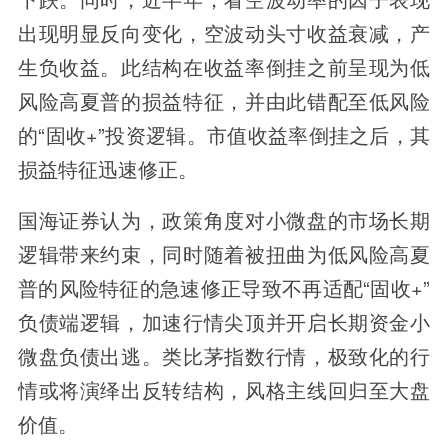
出现明显反向变化，空波动头寸收益衰减，产
生负收益。此结构在收益率倒挂之前呈现为低
风险高夏普的损益特征，并由此错配至低风险
的“固收+”投资逻辑。市值收益率倒挂之后，其
损益特征迅速修正。
国海证券认为，政策角度对小微盘的市场长期
逻辑带来约束，同时随着被扭曲为低风险高夏
普的风险特征的急速修正导致不再适配“固收+”
负债端逻辑，加速行情尖顶并开启长期资金小
微盘负债出逃。类比茅指数行情，极致化的行
情或将演绎出反转结构，风格主线回归至大盘
价值。