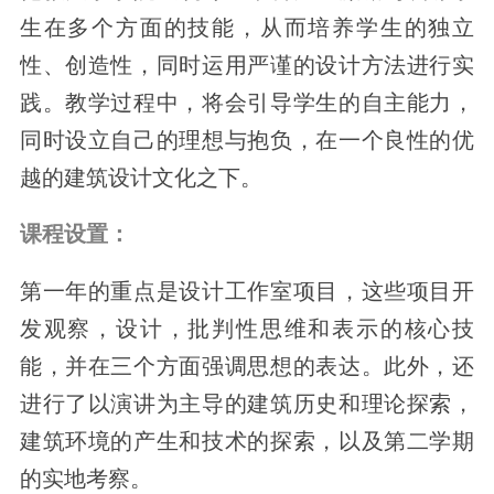
生在多个方面的技能，从而培养学生的独立
性、创造性，同时运用严谨的设计方法进行实
践。教学过程中，将会引导学生的自主能力，
同时设立自己的理想与抱负，在一个良性的优
越的建筑设计文化之下。
课程设置：
第一年的重点是设计工作室项目，这些项目开
发观察，设计，批判性思维和表示的核心技
能，并在三个方面强调思想的表达。此外，还
进行了以演讲为主导的建筑历史和理论探索，
建筑环境的产生和技术的探索，以及第二学期
的实地考察。