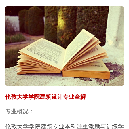
伦敦大学学院建筑设计专业全解
专业概况：
伦敦大学学院建筑专业本科注重激励与训练学