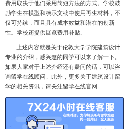
费用取决于他们采用简短方法的方式。学校鼓
励学生在模型和演示文稿中使用再生材料，不
仅可持续，而且具有成本效益和潜在的创新
性。学校还提供展览费用补贴。
上述内容就是关于伦敦大学学院建筑设计
专业的介绍，感兴趣的同学可以来了解一下。
如果大家对于上述介绍还有疑问的话，可以咨
询留学在线顾问。此外，更多关于建筑设计留
学的相关资讯，请关注留学在线官网。