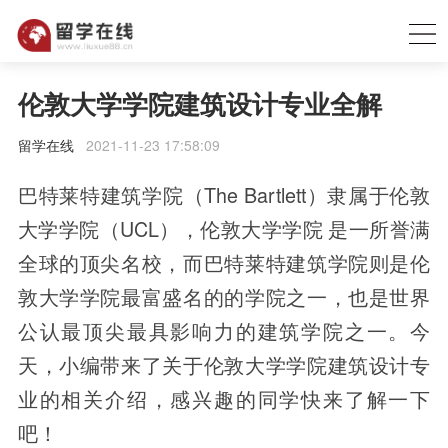
伦敦大学学院建筑设计专业全解
留学在线
2021-11-23 17:58:09
巴特莱特建筑学院（The Bartlett）隶属于伦敦
大学学院（UCL），伦敦大学学院 是一所誉满
全球的顶尖名校，而巴特莱特建筑学院则是伦
敦大学学院最富盛名的的学院之一，也是世界
公认最顶尖最具影响力的建筑学院之一。今
天，小编带来了关于伦敦大学学院建筑设计专
业的相关介绍，感兴趣的同学快来了解一下
吧！