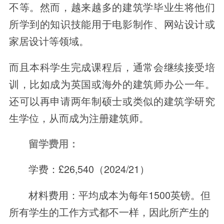
不等。然而，越来越多的建筑学毕业生将他们
所学到的知识技能用于电影制作、网站设计或
家居设计等领域。
而且本科学生完成课程后，通常会继续接受培
训，比如成为英国或海外的建筑师办公一年。
还可以再申请两年制硕士或类似的建筑学研究
生学位，从而成为注册建筑师。
留学费用：
学费：£26,540（2024/21）
材料费用：平均成本为每年1500英镑。但
所有学生的工作方式都不一样，因此所产生的