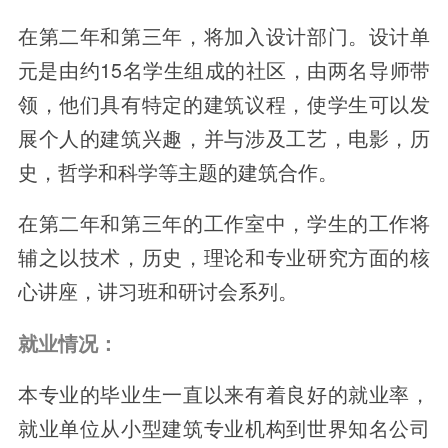
在第二年和第三年，将加入设计部门。设计单
元是由约15名学生组成的社区，由两名导师带
领，他们具有特定的建筑议程，使学生可以发
展个人的建筑兴趣，并与涉及工艺，电影，历
史，哲学和科学等主题的建筑合作。
在第二年和第三年的工作室中，学生的工作将
辅之以技术，历史，理论和专业研究方面的核
心讲座，讲习班和研讨会系列。
就业情况：
本专业的毕业生一直以来有着良好的就业率，
就业单位从小型建筑专业机构到世界知名公司