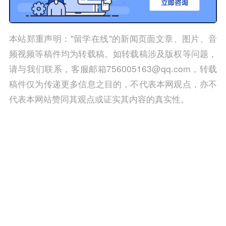
本站郑重声明："留学在线"的新闻页面文章、图片、音
频视频等稿件均为转载稿。如转载稿涉及版权等问题，
请与我们联系，客服邮箱756005163@qq.com，转载
稿件仅为传递更多信息之目的，不代表本网观点，亦不
代表本网站赞同其观点或证实其内容的真实性。