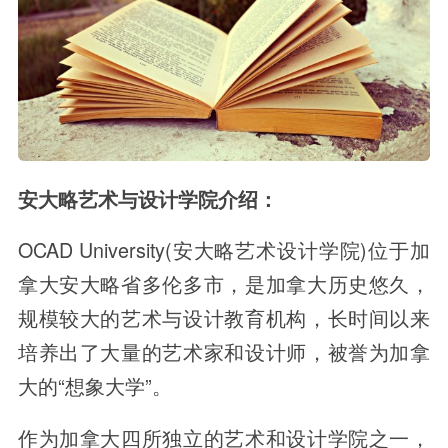
安大略艺术与设计学院介绍：
OCAD University(安大略艺术设计学院)位于加
拿大安大略省多伦多市，是加拿大历史悠久，
规模较大的艺术与设计教育机构，长时间以来
培养出了大量的艺术家和设计师，被誉为加拿
大的“想象大学”。
作为加拿大四所独立的艺术和设计学院之一，