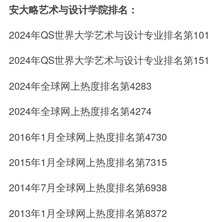
安大略艺术与设计学院排名：
2024年QS世界大学艺术与设计专业排名第101
2024年QS世界大学艺术与设计专业排名第151
2024年全球网上热度排名第4283
2024年全球网上热度排名第4274
2016年1月全球网上热度排名第4730
2015年1月全球网上热度排名第7315
2014年7月全球网上热度排名第6938
2013年1月全球网上热度排名第8372