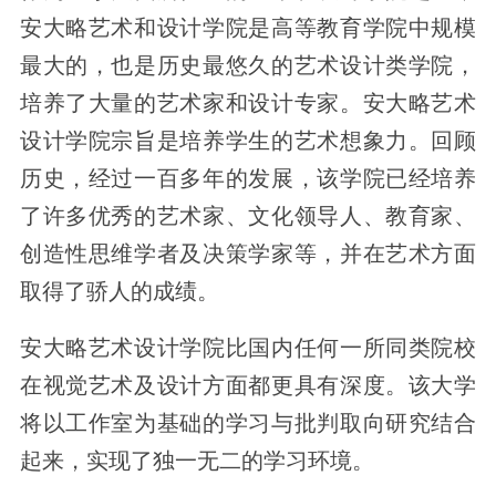
安大略艺术和设计学院是高等教育学院中规模
最大的，也是历史最悠久的艺术设计类学院，
培养了大量的艺术家和设计专家。安大略艺术
设计学院宗旨是培养学生的艺术想象力。回顾
历史，经过一百多年的发展，该学院已经培养
了许多优秀的艺术家、文化领导人、教育家、
创造性思维学者及决策学家等，并在艺术方面
取得了骄人的成绩。
安大略艺术设计学院比国内任何一所同类院校
在视觉艺术及设计方面都更具有深度。该大学
将以工作室为基础的学习与批判取向研究结合
起来，实现了独一无二的学习环境。