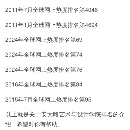
2011年7月全球网上热度排名第4046
2011年1月全球网上热度排名第4694
2024年全球网上热度排名第69
2024年全球网上热度排名第74
2024年全球网上热度排名第76
2016年全球网上热度排名第84
2015年7月全球网上热度排名第95
以上就是关于安大略艺术与设计学院排名的介
绍，希望对你有帮助。