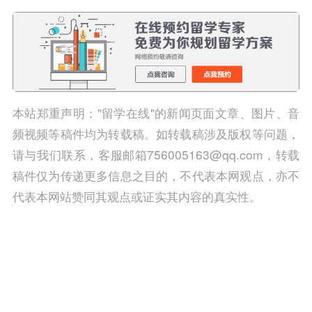
本站郑重声明："留学在线"的新闻页面文章、图片、音
频视频等稿件均为转载稿。如转载稿涉及版权等问题，
请与我们联系，客服邮箱756005163@qq.com，转载
稿件仅为传递更多信息之目的，不代表本网观点，亦不
代表本网站赞同其观点或证实其内容的真实性。