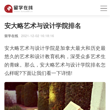
安大略艺术与设计学院排名
留学在线
2021-12-02 16:18:16
安大略艺术与设计学院是加拿大最大和历史最
悠久的艺术和设计教育机构，深受众多艺术生
的青睐。那么，安大略艺术与设计学院排名怎
么样呢?下面让我们看一下详情!