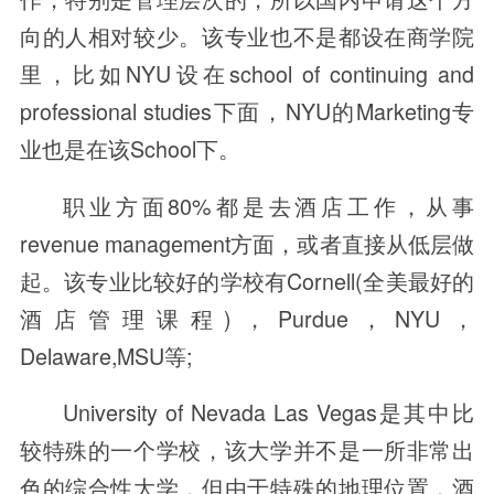
向的人相对较少。该专业也不是都设在商学院
里，比如NYU设在school of continuing and
professional studies下面，NYU的Marketing专
业也是在该School下。
职业方面80%都是去酒店工作，从事
revenue management方面，或者直接从低层做
起。该专业比较好的学校有Cornell(全美最好的
酒店管理课程)，Purdue，NYU，
Delaware,MSU等;
University of Nevada Las Vegas是其中比
较特殊的一个学校，该大学并不是一所非常出
色的综合性大学，但由于特殊的地理位置，酒