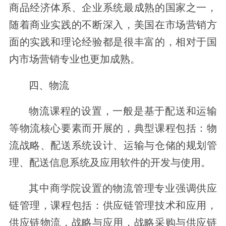
商品经济体系、企业系统最成熟的国家之一，
随着商业实践的不断深入，美国在市场营销方
面的实践和理论经验都是很丰富的，相对于国
内市场营销专业也更加成熟。
四、物流
物流课程的设置，一般是基于配送和运输
等物流核心要素而开展的，典型课程包括：物
流战略、配送系统设计、运输与仓储的规划管
理、配送信息系统及应用软件的开发与使用。
其中商学院设置的物流管理专业强调供应
链管理，课程包括：供应链管理技术和应用，
供应链物流，战略与应用，战略采购与供应链