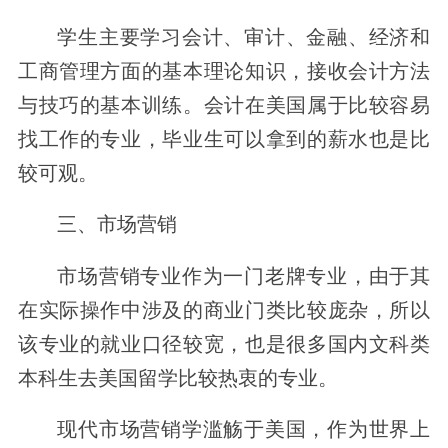
学生主要学习会计、审计、金融、经济和
工商管理方面的基本理论知识，接收会计方法
与技巧的基本训练。会计在美国属于比较容易
找工作的专业，毕业生可以拿到的薪水也是比
较可观。
三、市场营销
市场营销专业作为一门老牌专业，由于其
在实际操作中涉及的商业门类比较庞杂，所以
该专业的就业口径较宽，也是很多国内文科类
本科生去美国留学比较热衷的专业。
现代市场营销学滥觞于美国，作为世界上