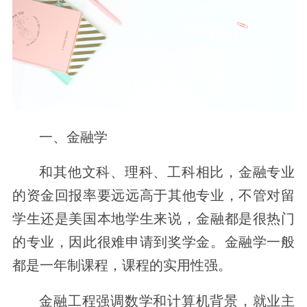
一、金融学
和其他文科、理科、工科相比，金融专业
的资金回报率要远远高于其他专业，不管对留
学生还是美国本地学生来说，金融都是很热门
的专业，因此很难申请到奖学金。金融学一般
都是一年制课程，课程的实用性强。
金融工程强调数学和计算机背景，就业主