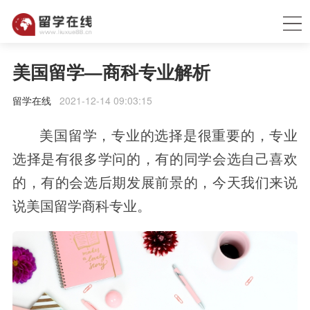
美国留学—商科专业解析
留学在线
2021-12-14 09:03:15
美国留学，专业的选择是很重要的，专业
选择是有很多学问的，有的同学会选自己喜欢
的，有的会选后期发展前景的，今天我们来说
说美国留学商科专业。