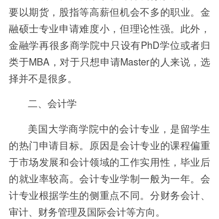
要以期货，股指等高薪但机会不多的职业。金
融硕士专业申请难度小，但理论性强。此外，
金融学再很多商学院中只设有PhD学位或者归
类于MBA，对于只想申请Master的人来说，选
择并不是很多。
二、会计学
美国大学商学院中的会计专业，是留学生
的热门申请目标。原因是会计专业的课程偏重
于市场发展和会计领域的工作实用性，毕业后
的就业率较高。会计专业学制一般为一年。会
计专业根据学生的侧重点不同。分财务会计、
审计、财务管理及国际会计等方向。