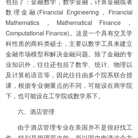
包括了：金融数学，数学金融，计算金融或者
数理金融(Financial Engineering，Financial
Mathematics，Mathematical Finance，
Computational Finance)。这是一个具有交叉学
科性质的商科类硕士，主要以数学工具来建立
金融市场模型和解决金融问题。除了金融的专
业知识外，往往还包括了数学、统计、物理以
及计算机语言等，因此往往由多个院系联合授
课，根据专业侧重点的不同，可能设在商学院
下，也可能设在工学院或数学系下。
六、酒店管理
由于酒店管理专业在美国并不是很好找工
作，特别是管理层次的，所以国内申请这个方