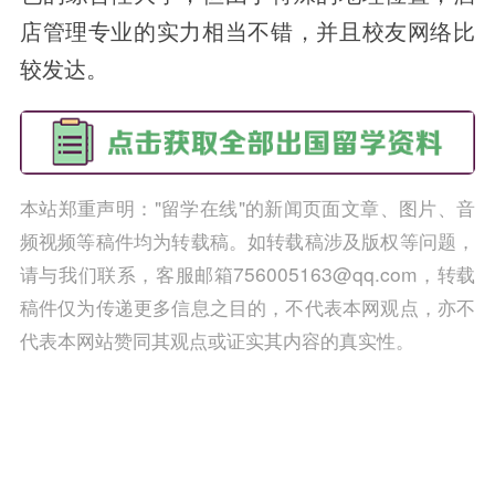
店管理专业的实力相当不错，并且校友网络比
较发达。
本站郑重声明："留学在线"的新闻页面文章、图片、音
频视频等稿件均为转载稿。如转载稿涉及版权等问题，
请与我们联系，客服邮箱756005163@qq.com，转载
稿件仅为传递更多信息之目的，不代表本网观点，亦不
代表本网站赞同其观点或证实其内容的真实性。