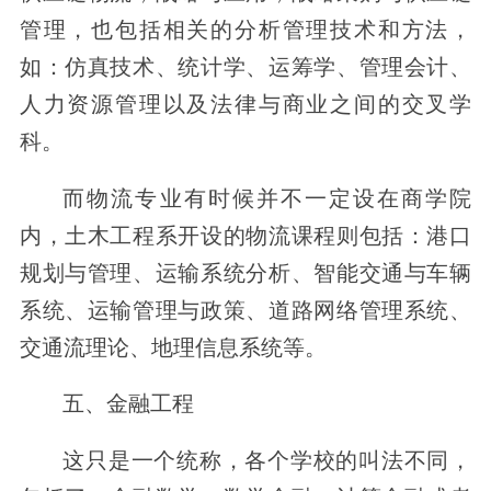
管理，也包括相关的分析管理技术和方法，
如：仿真技术、统计学、运筹学、管理会计、
人力资源管理以及法律与商业之间的交叉学
科。
而物流专业有时候并不一定设在商学院
内，土木工程系开设的物流课程则包括：港口
规划与管理、运输系统分析、智能交通与车辆
系统、运输管理与政策、道路网络管理系统、
交通流理论、地理信息系统等。
五、金融工程
这只是一个统称，各个学校的叫法不同，