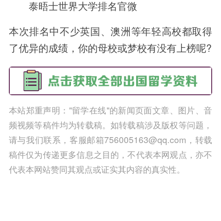
泰晤士世界大学排名官微
本次排名中不少英国、澳洲等年轻高校都取得
了优异的成绩，你的母校或梦校有没有上榜呢?
本站郑重声明："留学在线"的新闻页面文章、图片、音
频视频等稿件均为转载稿。如转载稿涉及版权等问题，
请与我们联系，客服邮箱756005163@qq.com，转载
稿件仅为传递更多信息之目的，不代表本网观点，亦不
代表本网站赞同其观点或证实其内容的真实性。