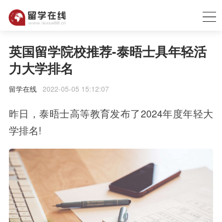
英国留学院校推荐-泰晤士具年轻活
力大学排名
留学在线
2022-05-05 15:12:07
昨日，泰晤士高等教育发布了2024年度年轻大
学排名!