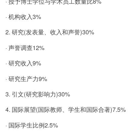
· 授予博士学位与学术员工数量比8%
· 机构收入3%
2. 研究(发表量、收入和声誉)30%
· 声誉调查12%
· 研究收入9%
· 研究生产力9%
3. 引文(研究影响力)30%
4. 国际展望(国际教师、学生和国际合著)7.5%
· 国际学生比例2.5%