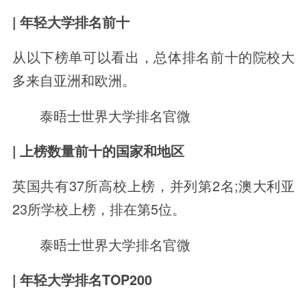
| 年轻大学排名前十
从以下榜单可以看出，总体排名前十的院校大
多来自亚洲和欧洲。
泰晤士世界大学排名官微
| 上榜数量前十的国家和地区
英国共有37所高校上榜，并列第2名;澳大利亚
23所学校上榜，排在第5位。
泰晤士世界大学排名官微
| 年轻大学排名TOP200