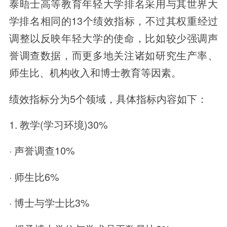
泰晤士高等教育年轻大学排名采用与其世界大
学排名相同的13个绩效指标，不过其权重经过
调整以反映年轻大学的使命，比如较少强调声
誉调查数据，而更多地关注诸如研究生产率、
师生比、机构收入和博士教育等因素。
绩效指标分为5个领域，具体指标内容如下：
1. 教学(学习环境)30%
· 声誉调查10%
· 师生比6%
· 博士与学士比3%