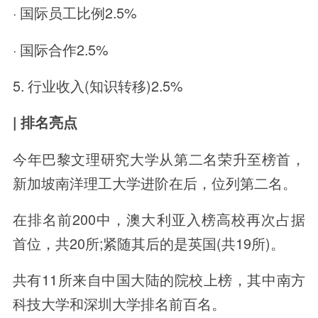
· 国际员工比例2.5%
· 国际合作2.5%
5. 行业收入(知识转移)2.5%
| 排名亮点
今年巴黎文理研究大学从第二名荣升至榜首，
新加坡南洋理工大学进阶在后，位列第二名。
在排名前200中，澳大利亚入榜高校再次占据
首位，共20所;紧随其后的是英国(共19所)。
共有11所来自中国大陆的院校上榜，其中南方
科技大学和深圳大学排名前百名。