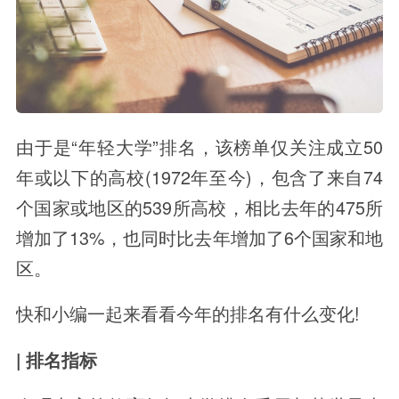
由于是“年轻大学”排名，该榜单仅关注成立50
年或以下的高校(1972年至今)，包含了来自74
个国家或地区的539所高校，相比去年的475所
增加了13%，也同时比去年增加了6个国家和地
区。
快和小编一起来看看今年的排名有什么变化!
| 排名指标