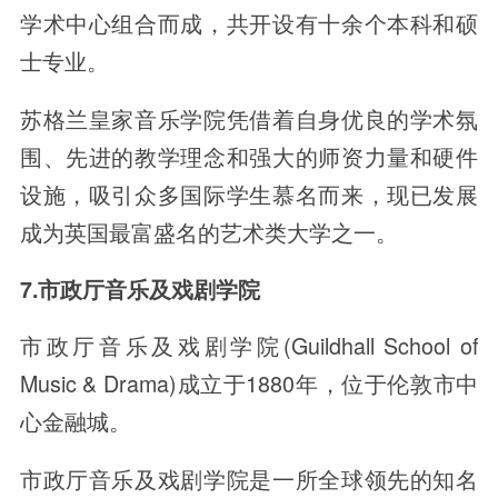
学术中心组合而成，共开设有十余个本科和硕
士专业。
苏格兰皇家音乐学院凭借着自身优良的学术氛
围、先进的教学理念和强大的师资力量和硬件
设施，吸引众多国际学生慕名而来，现已发展
成为英国最富盛名的艺术类大学之一。
7.市政厅音乐及戏剧学院
市政厅音乐及戏剧学院(Guildhall School of
Music & Drama)成立于1880年，位于伦敦市中
心金融城。
市政厅音乐及戏剧学院是一所全球领先的知名