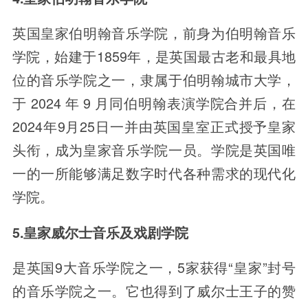
英国皇家伯明翰音乐学院，前身为伯明翰音乐
学院，始建于1859年，是英国最古老和最具地
位的音乐学院之一，隶属于伯明翰城市大学，
于 2024 年 9 月同伯明翰表演学院合并后，在
2024年9月25日一并由英国皇室正式授予皇家
头衔，成为皇家音乐学院一员。学院是英国唯
一的一所能够满足数字时代各种需求的现代化
学院。
5.皇家威尔士音乐及戏剧学院
是英国9大音乐学院之一，5家获得“皇家”封号
的音乐学院之一。它也得到了威尔士王子的赞