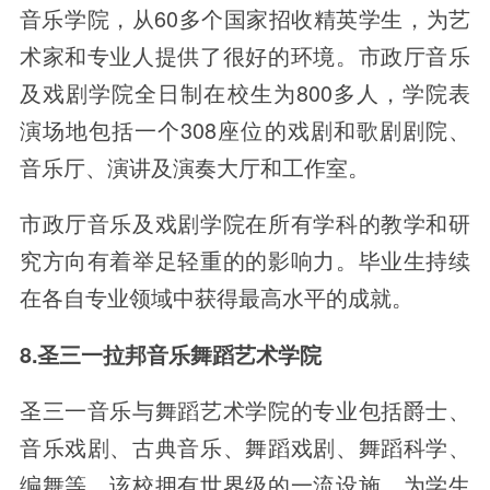
音乐学院，从60多个国家招收精英学生，为艺
术家和专业人提供了很好的环境。市政厅音乐
及戏剧学院全日制在校生为800多人，学院表
演场地包括一个308座位的戏剧和歌剧剧院、
音乐厅、演讲及演奏大厅和工作室。
市政厅音乐及戏剧学院在所有学科的教学和研
究方向有着举足轻重的的影响力。毕业生持续
在各自专业领域中获得最高水平的成就。
8.圣三一拉邦音乐舞蹈艺术学院
圣三一音乐与舞蹈艺术学院的专业包括爵士、
音乐戏剧、古典音乐、舞蹈戏剧、舞蹈科学、
编舞等。该校拥有世界级的一流设施，为学生