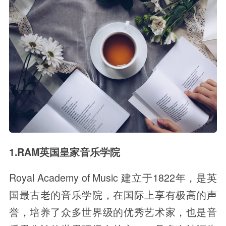
1.RAM英国皇家音乐学院
Royal Academy of Music 建立于1822年，是英
国最古老的音乐学院，在国际上享有极高的声
誉，培养了众多世界级的优秀艺术家，也是音