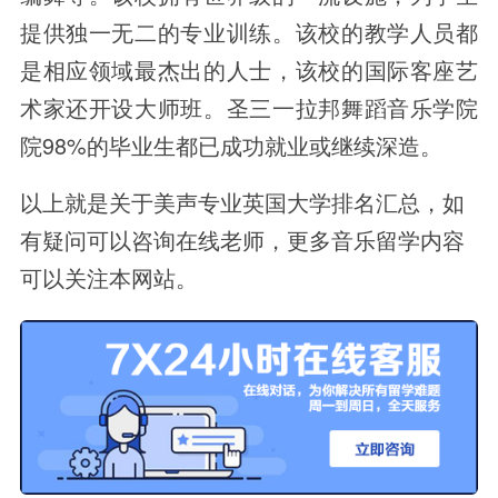
提供独一无二的专业训练。该校的教学人员都
是相应领域最杰出的人士，该校的国际客座艺
术家还开设大师班。圣三一拉邦舞蹈音乐学院
院98%的毕业生都已成功就业或继续深造。
以上就是关于美声专业英国大学排名汇总，如
有疑问可以咨询在线老师，更多音乐留学内容
可以关注本网站。