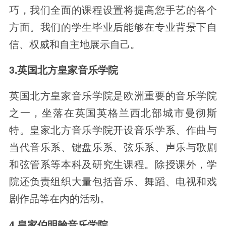
巧，我们全面的课程设置将提高您手艺的各个
方面。我们的学生毕业后能够在专业背景下自
信、权威和自主地展示自己。
3.英国北方皇家音乐学院
英国北方皇家音乐学院是欧洲重要的音乐学院
之一，坐落在英国英格兰西北部城市曼彻斯
特。皇家北方音乐学院开设音乐学系、作曲与
当代音乐系、键盘乐系、弦乐系、声乐与歌剧
和弦管系等本科及研究生课程。除授课外，学
院还负责组织大量包括音乐、舞蹈、电视和戏
剧作品等在内的活动。
4.皇家伯明翰音乐学院