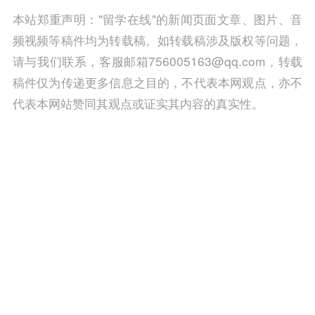
本站郑重声明："留学在线"的新闻页面文章、图片、音
频视频等稿件均为转载稿。如转载稿涉及版权等问题，
请与我们联系，客服邮箱756005163@qq.com，转载
稿件仅为传递更多信息之目的，不代表本网观点，亦不
代表本网站赞同其观点或证实其内容的真实性。