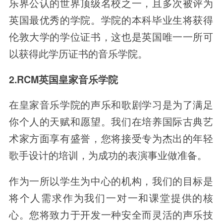
乐界公认的世界顶级名校之一，且多次被评为
英国最优秀的学院。学院的本科毕业生将获得
伦敦大学的学位证书，这也是英国唯一一所可
以获得此学历证书的音乐学院。
2.RCM英国皇家音乐学院
在皇家音乐学院的声乐和歌剧学习是为了满足
你个人的天赋和愿望。我们在培养国际古典艺
术家方面享有盛誉，您将接受专为杰出的年轻
歌手设计的培训，为成功的表演事业做准备。
作为一所以学生为中心的机构，我们的目标是
将个人需求作为我们一对一和课堂提供的核
心。您将致力于开发一种安全而灵活的声乐技