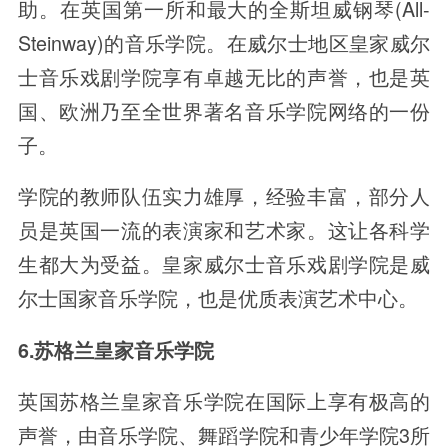
助。在英国第一所和最大的全斯坦威钢琴(All-
Steinway)的音乐学院。在威尔士地区皇家威尔
士音乐戏剧学院享有卓越无比的声誉，也是英
国、欧洲乃至全世界著名音乐学院网络的一份
子。
学院的教师队伍实力雄厚，经验丰富，部分人
员是英国一流的表演家和艺术家。这让各科学
生都大为受益。皇家威尔士音乐戏剧学院是威
尔士国家音乐学院，也是优质表演艺术中心。
6.苏格兰皇家音乐学院
英国苏格兰皇家音乐学院在国际上享有极高的
声誉，由音乐学院、舞蹈学院和青少年学院3所