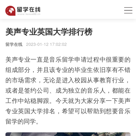
美声专业英国大学排行榜
留学在线
2023-01-12 17:02:02
美声专业一直是音乐留学申请过程中很重要的
组成部分，并且该专业的毕业生依旧享有不错
的市场需求，无论是进入校园从事教育行业，
或者是签约公司、成为独立的音乐人，都能在
工作中站稳脚跟。今天就为大家分享一下美声
专业英国大学排名，希望可以帮助到想要音乐
留学的同学。