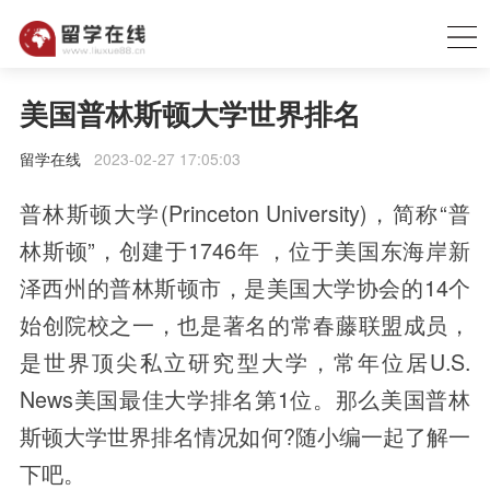
美国普林斯顿大学世界排名
留学在线
2023-02-27 17:05:03
普林斯顿大学(Princeton University)，简称“普
林斯顿”，创建于1746年 ，位于美国东海岸新
泽西州的普林斯顿市，是美国大学协会的14个
始创院校之一，也是著名的常春藤联盟成员，
是世界顶尖私立研究型大学，常年位居U.S.
News美国最佳大学排名第1位。那么美国普林
斯顿大学世界排名情况如何?随小编一起了解一
下吧。