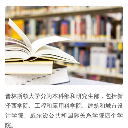
普林斯顿大学分为本科部和研究生部，包括新
泽西学院、工程和应用科学院、建筑和城市设
计学院、威尔逊公共和国际关系学院四个学
院。