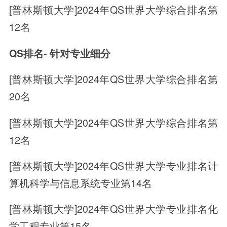
[普林斯顿大学]2024年QS世界大学综合排名第
12名
QS排名- 针对专业细分
[普林斯顿大学]2024年QS世界大学综合排名第
20名
[普林斯顿大学]2024年QS世界大学综合排名第
12名
[普林斯顿大学]2024年QS世界大学专业排名计
算机科学与信息系统专业第14名
[普林斯顿大学]2024年QS世界大学专业排名化
学工程专业第15名