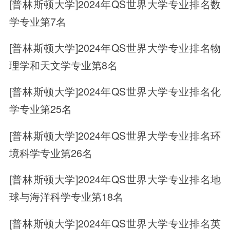
[普林斯顿大学]2024年QS世界大学专业排名数
学专业第7名
[普林斯顿大学]2024年QS世界大学专业排名物
理学和天文学专业第8名
[普林斯顿大学]2024年QS世界大学专业排名化
学专业第25名
[普林斯顿大学]2024年QS世界大学专业排名环
境科学专业第26名
[普林斯顿大学]2024年QS世界大学专业排名地
球与海洋科学专业第18名
[普林斯顿大学]2024年QS世界大学专业排名英