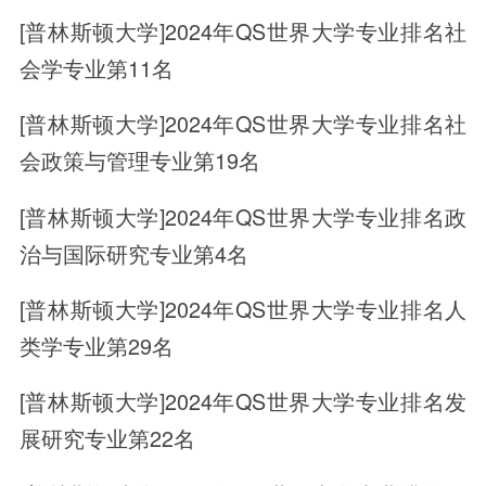
[普林斯顿大学]2024年QS世界大学专业排名社
会学专业第11名
[普林斯顿大学]2024年QS世界大学专业排名社
会政策与管理专业第19名
[普林斯顿大学]2024年QS世界大学专业排名政
治与国际研究专业第4名
[普林斯顿大学]2024年QS世界大学专业排名人
类学专业第29名
[普林斯顿大学]2024年QS世界大学专业排名发
展研究专业第22名