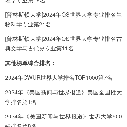
[普林斯顿大学]2024年QS世界大学专业排名生
物科学专业第21名
[普林斯顿大学]2024年QS世界大学专业排名古
典文学与古代史专业第11名
其他榜单综合排名：
2024年CWUR世界大学排名TOP1000第7名
2024年《美国新闻与世界报道》美国全国性大
学排名第1名
2024年《美国新闻与世界报道》世界大学500
强排名第8名