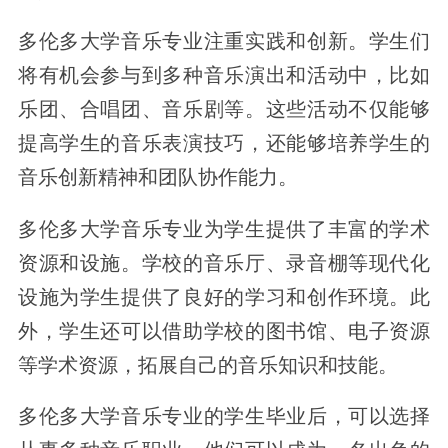
多伦多大学音乐专业注重实践和创新。学生们
将有机会参与到多种音乐演出和活动中，比如
乐团、合唱团、音乐剧等。这些活动不仅能够
提高学生的音乐表演技巧，还能够培养学生的
音乐创新精神和团队协作能力。
多伦多大学音乐专业为学生提供了丰富的学术
资源和设施。学校的音乐厅、录音棚等现代化
设施为学生提供了良好的学习和创作环境。此
外，学生还可以借助学校的图书馆、电子资源
等学术资源，拓展自己的音乐知识和技能。
多伦多大学音乐专业的学生毕业后，可以选择