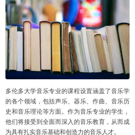
多伦多大学音乐专业的课程设置涵盖了音乐学
的各个领域，包括声乐、器乐、作曲、音乐历
史和音乐理论等方面。作为音乐专业的学生，
他们将接受到全面而深入的音乐教育，从而成
为具有扎实音乐基础和创造力的音乐人才。