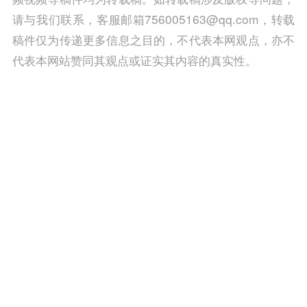
请与我们联系，客服邮箱756005163@qq.com，转载
稿件仅为传递更多信息之目的，不代表本网观点，亦不
代表本网站赞同其观点或证实其内容的真实性。