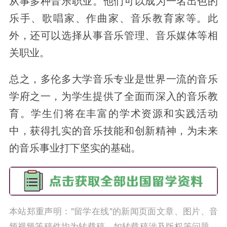
从事多种音乐职业。他们可以成为一名出色的
乐手、歌唱家、作曲家、音乐教育家等。此
外，还可以选择从事音乐管理、音乐媒体等相
关职业。
总之，多伦多大学音乐专业是世界一流的音乐
学府之一，为学生提供了全面而深入的音乐教
育。学生们将在丰富的学术资源和实践活动
中，获得扎实的音乐技能和创新精神，为未来
的音乐事业打下坚实的基础。
本站郑重声明："留学在线"的新闻页面文章、图片、音
频视频等稿件均为转载稿。如转载稿涉及版权等问题，