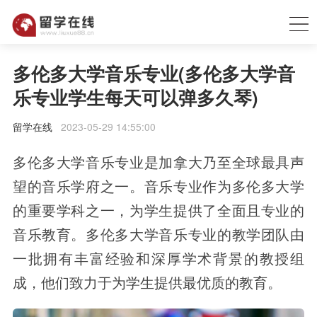
多伦多大学音乐专业(多伦多大学音
乐专业学生每天可以弹多久琴)
留学在线
2023-05-29 14:55:00
多伦多大学音乐专业是加拿大乃至全球最具声
望的音乐学府之一。音乐专业作为多伦多大学
的重要学科之一，为学生提供了全面且专业的
音乐教育。多伦多大学音乐专业的教学团队由
一批拥有丰富经验和深厚学术背景的教授组
成，他们致力于为学生提供最优质的教育。