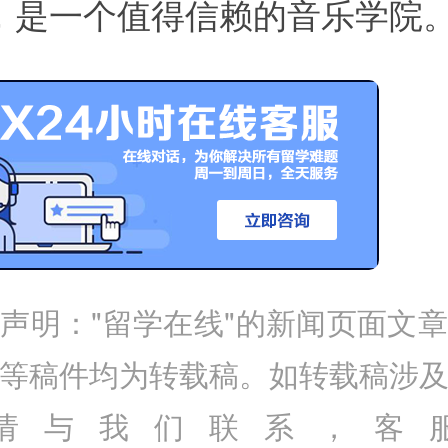
，是一个值得信赖的音乐学院
声明："留学在线"的新闻页面文
等稿件均为转载稿。如转载稿涉
请与我们联系，客