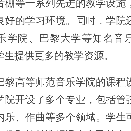
音棚等一系列先进的教学设施
良好的学习环境。同时，学院
乐学院、巴黎大学等知名音
学生提供更多的教学资源。
巴黎高等师范音乐学院的课程
学院开设了多个专业，包括管
内乐、作曲等多个领域。学生