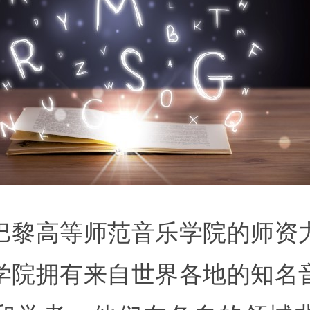
巴黎高等师范音乐学院的师资
学院拥有来自世界各地的知名