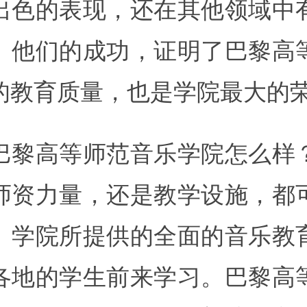
出色的表现，还在其他领域中
。他们的成功，证明了巴黎高
的教育质量，也是学院最大的
巴黎高等师范音乐学院怎么样
师资力量，还是教学设施，都
。学院所提供的全面的音乐教
各地的学生前来学习。巴黎高