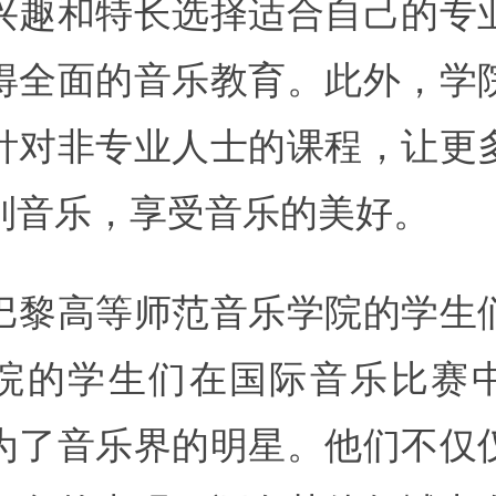
兴趣和特长选择适合自己的专
得全面的音乐教育。此外，学
针对非专业人士的课程，让更
到音乐，享受音乐的美好。
巴黎高等师范音乐学院的学生
院的学生们在国际音乐比赛
为了音乐界的明星。他们不仅