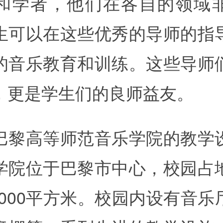
和学者，他们在各自的领域
生可以在这些优秀的导师的指
的音乐教育和训练。这些导师
，更是学生们的良师益友。
巴黎高等师范音乐学院的教学
学院位于巴黎市中心，校园占
,000平方米。校园内设有音