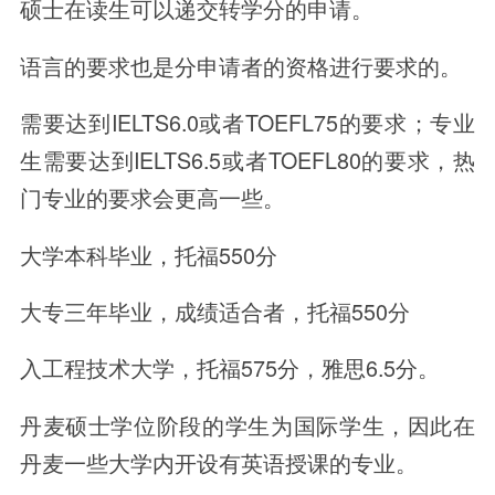
硕士在读生可以递交转学分的申请。
语言的要求也是分申请者的资格进行要求的。
需要达到IELTS6.0或者TOEFL75的要求；专业
生需要达到IELTS6.5或者TOEFL80的要求，热
门专业的要求会更高一些。
大学本科毕业，托福550分
大专三年毕业，成绩适合者，托福550分
入工程技术大学，托福575分，雅思6.5分。
丹麦硕士学位阶段的学生为国际学生，因此在
丹麦一些大学内开设有英语授课的专业。