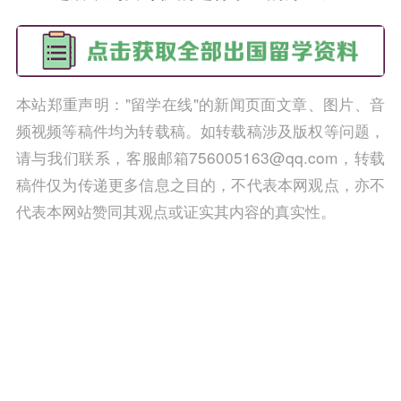
本站郑重声明："留学在线"的新闻页面文章、图片、音
频视频等稿件均为转载稿。如转载稿涉及版权等问题，
请与我们联系，客服邮箱756005163@qq.com，转载
稿件仅为传递更多信息之目的，不代表本网观点，亦不
代表本网站赞同其观点或证实其内容的真实性。