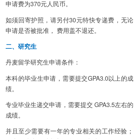
申请费为370元人民币。
如须回寄护照，请另付30元特快专递费，无论
申请是否被批准， 费用盖不退还。
二、研究生
丹麦留学研究生申请条件：
本科的毕业生申请，需要提交GPA3.0以上的成
绩。
专业毕业生递交申请，需要提交 GPA3.5左右的
成绩。
并且至少需要有一年的专业相关的工作经验；