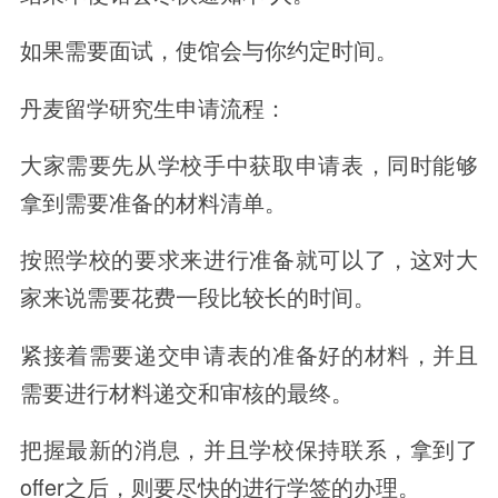
如果需要面试，使馆会与你约定时间。
丹麦留学研究生申请流程：
大家需要先从学校手中获取申请表，同时能够
拿到需要准备的材料清单。
按照学校的要求来进行准备就可以了，这对大
家来说需要花费一段比较长的时间。
紧接着需要递交申请表的准备好的材料，并且
需要进行材料递交和审核的最终。
把握最新的消息，并且学校保持联系，拿到了
offer之后，则要尽快的进行学签的办理。