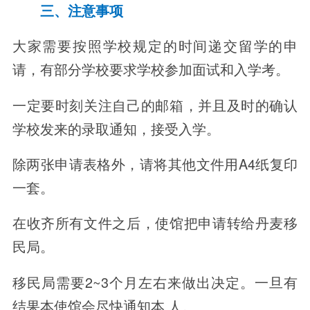
三、注意事项
大家需要按照学校规定的时间递交留学的申
请，有部分学校要求学校参加面试和入学考。
一定要时刻关注自己的邮箱，并且及时的确认
学校发来的录取通知，接受入学。
除两张申请表格外，请将其他文件用A4纸复印
一套。
在收齐所有文件之后，使馆把申请转给丹麦移
民局。
移民局需要2~3个月左右来做出决定。一旦有
结果本使馆会尽快通知本 人。