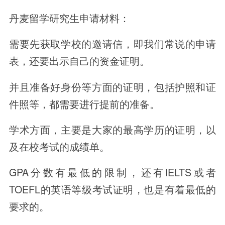
丹麦留学研究生申请材料：
需要先获取学校的邀请信，即我们常说的申请
表，还要出示自己的资金证明。
并且准备好身份等方面的证明，包括护照和证
件照等，都需要进行提前的准备。
学术方面，主要是大家的最高学历的证明，以
及在校考试的成绩单。
GPA分数有最低的限制，还有IELTS或者
TOEFL的英语等级考试证明，也是有着最低的
要求的。