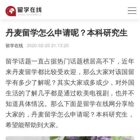
丹麦留学怎么申请呢？本科研究生
留学在线
2020-02-20 21:13:25
留学话题一直占据热门话题榜居高不下，近年
来丹麦留学都比较受欢迎，那么大家对该国留
学有多少了解呢？其实大家或多或少，对外国
生活的了解几乎都是通过欧美电视剧，也并不
知道具体情况。那么下面是留学在线网分享给
大家的，丹麦留学怎么申请呢？本科研究生，
希望能帮助到大家。