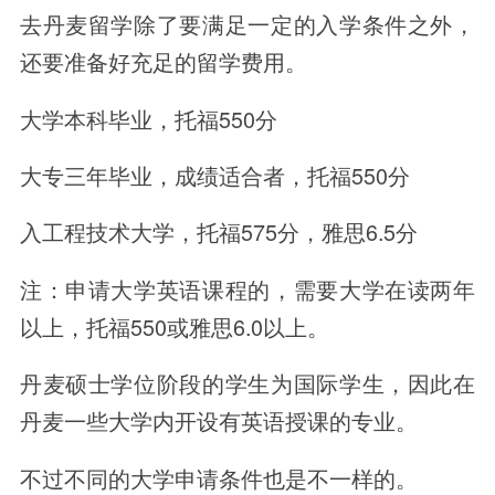
去丹麦留学除了要满足一定的入学条件之外，
还要准备好充足的留学费用。
大学本科毕业，托福550分
大专三年毕业，成绩适合者，托福550分
入工程技术大学，托福575分，雅思6.5分
注：申请大学英语课程的，需要大学在读两年
以上，托福550或雅思6.0以上。
丹麦硕士学位阶段的学生为国际学生，因此在
丹麦一些大学内开设有英语授课的专业。
不过不同的大学申请条件也是不一样的。