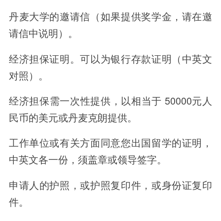
丹麦大学的邀请信（如果提供奖学金，请在邀
请信中说明）。
经济担保证明。可以为银行存款证明（中英文
对照）。
经济担保需一次性提供，以相当于 50000元人
民币的美元或丹麦克朗提供。
工作单位或有关方面同意您出国留学的证明，
中英文各一份，须盖章或领导签字。
申请人的护照，或护照复印件，或身份证复印
件。