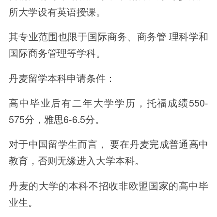
所大学设有英语授课。
其专业范围也限于国际商务、商务管 理科学和
国际商务管理等学科。
丹麦留学本科申请条件：
高中毕业后有二年大学学历，托福成绩550-
575分，雅思6-6.5分。
对于中国留学生而言， 要在丹麦完成普通高中
教育，否则无缘进入大学本科。
丹麦的大学的本科不招收非欧盟国家的高中毕
业生。