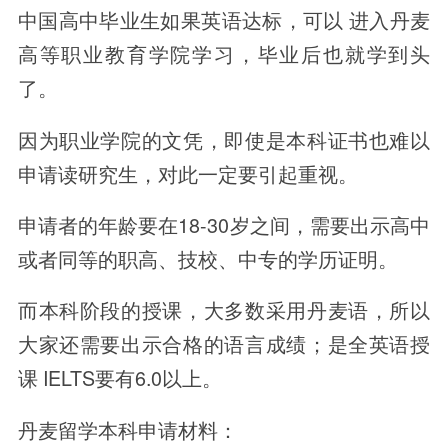
中国高中毕业生如果英语达标，可以 进入丹麦
高等职业教育学院学习，毕业后也就学到头
了。
因为职业学院的文凭，即使是本科证书也难以
申请读研究生，对此一定要引起重视。
申请者的年龄要在18-30岁之间，需要出示高中
或者同等的职高、技校、中专的学历证明。
而本科阶段的授课，大多数采用丹麦语，所以
大家还需要出示合格的语言成绩；是全英语授
课 IELTS要有6.0以上。
丹麦留学本科申请材料：