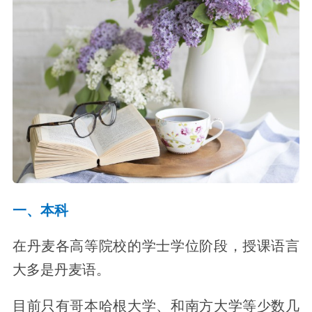
一、本科
在丹麦各高等院校的学士学位阶段，授课语言
大多是丹麦语。
目前只有哥本哈根大学、和南方大学等少数几