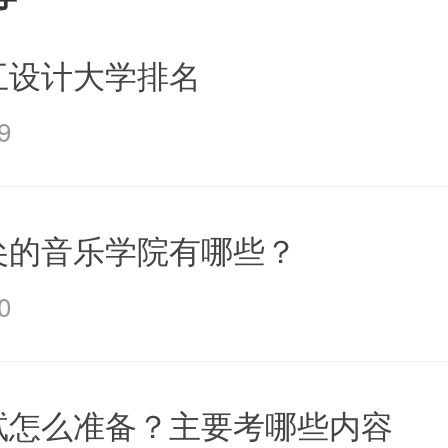
互设计大学排名
9
尖的音乐学院有哪些？
0
试怎么准备？主要考哪些内容