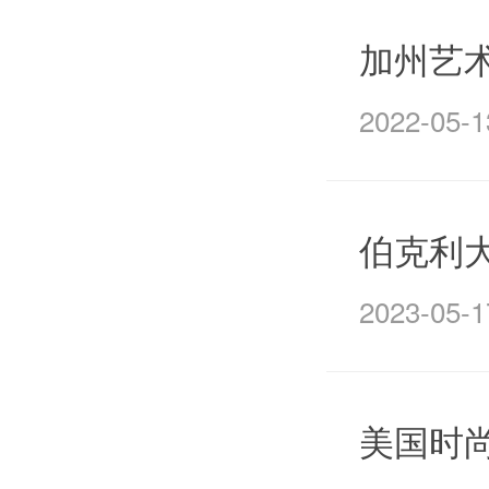
加州艺
2022-05-1
伯克利大
2023-05-1
美国时