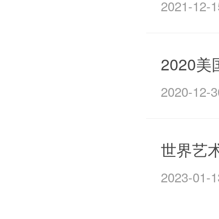
2021-12-1
2020
2020-12-3
世界艺
2023-01-1