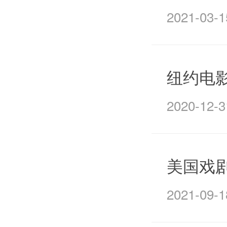
2021-03-1
纽约电
2020-12-3
美国戏
2021-09-1