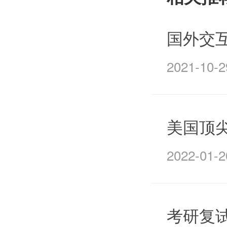
国外交
2021-10-2
美国顶
2022-01-2
考研复