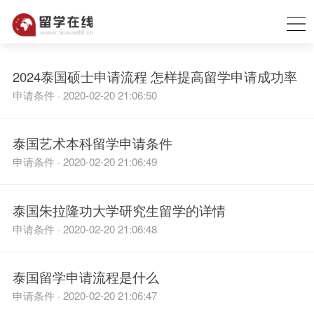
2024泰国硕士申请流程 怎样提高留学申请成功率
申请条件 · 2020-02-20 21:06:50
泰国艺术本科留学申请条件
申请条件 · 2020-02-20 21:06:49
泰国朱拉隆功大学研究生留学的详情
申请条件 · 2020-02-20 21:06:48
泰国留学申请流程是什么
申请条件 · 2020-02-20 21:06:47