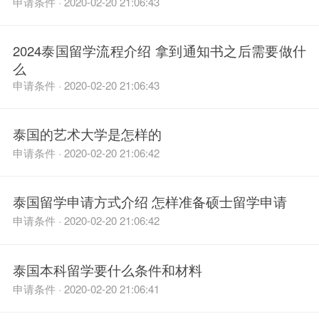
申请条件 · 2020-02-20 21:06:43
2024泰国留学流程介绍 拿到通知书之后需要做什
么
申请条件 · 2020-02-20 21:06:43
泰国的艺术大学是怎样的
申请条件 · 2020-02-20 21:06:42
泰国留学申请方式介绍 怎样准备硕士留学申请
申请条件 · 2020-02-20 21:06:42
泰国本科留学要什么条件和材料
申请条件 · 2020-02-20 21:06:41