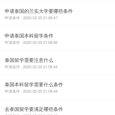
申请泰国的兰实大学要哪些条件
申请条件 · 2020-02-20 21:06:47
申请泰国本科留学条件
申请条件 · 2020-02-20 21:06:46
泰国留学需要注意什么
申请条件 · 2020-02-20 21:06:44
泰国本科留学需要什么条件
申请条件 · 2020-02-20 21:06:44
去泰国留学要满足哪些条件