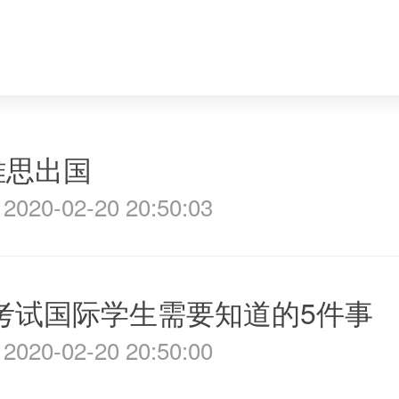
雅思出国
020-02-20 20:50:03
考试国际学生需要知道的5件事
020-02-20 20:50:00