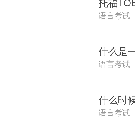
托福TO
语言考试 · 2
什么是
语言考试 · 2
什么时
语言考试 · 2