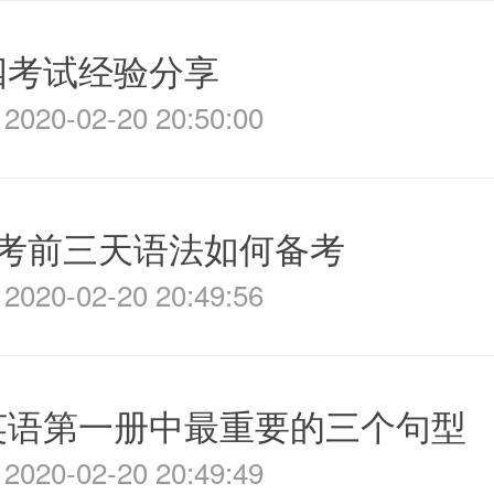
四考试经验分享
020-02-20 20:50:00
2考前三天语法如何备考
020-02-20 20:49:56
英语第一册中最重要的三个句型
020-02-20 20:49:49