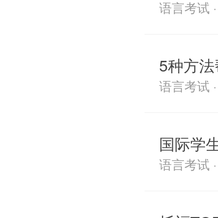
语言考试 · 2
5种方法
语言考试 · 2
国际学生
语言考试 · 2