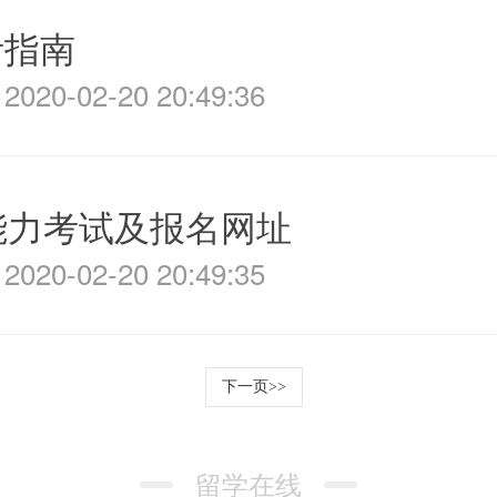
考指南
020-02-20 20:49:36
能力考试及报名网址
020-02-20 20:49:35
下一页>>
留学在线