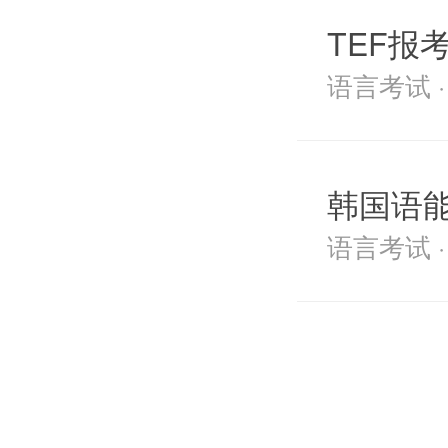
TEF报
语言考试 · 2
韩国语
语言考试 · 2