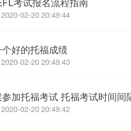
EFL考试报名流程指南
020-02-20 20:49:44
一个好的托福成绩
020-02-20 20:49:43
候参加托福考试 托福考试时间间
020-02-20 20:49:42