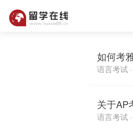
如何考
语言考试 · 2
关于AP
语言考试 · 2