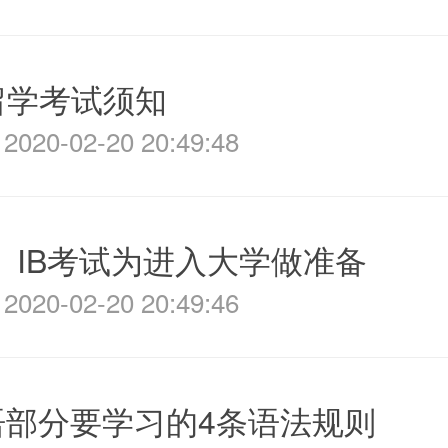
留学考试须知
020-02-20 20:49:48
、IB考试为进入大学做准备
020-02-20 20:49:46
语部分要学习的4条语法规则