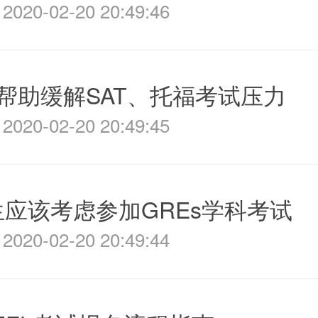
020-02-20 20:49:46
帮助缓解SAT、托福考试压力
020-02-20 20:49:45
应该考虑参加GREs学科考试
020-02-20 20:49:44