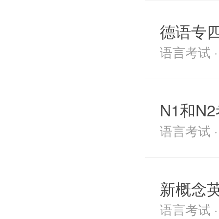
德语专
语言考试 · 2
N1和N
语言考试 · 2
新概念
语言考试 · 2